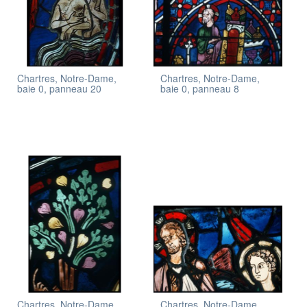
Chartres, Notre-Dame,
Chartres, Notre-Dame,
baie 0, panneau 20
baie 0, panneau 8
Chartres, Notre-Dame,
Chartres, Notre-Dame,