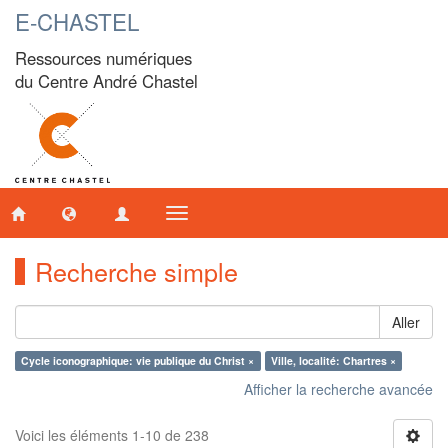
E-CHASTEL
Ressources numériques
du Centre André Chastel
Toggle
navigation
Recherche simple
Aller
Cycle iconographique: vie publique du Christ ×
Ville, localité: Chartres ×
Afficher la recherche avancée
Voici les éléments 1-10 de 238