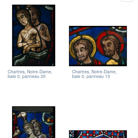
Chartres, Notre-Dame,
Chartres, Notre-Dame,
baie 0, panneau 20
baie 0, panneau 13