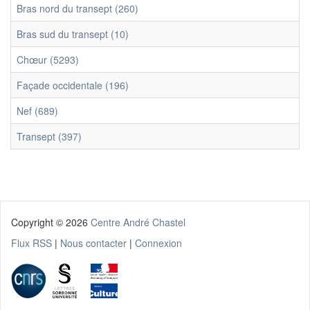
Bras nord du transept (260)
Bras sud du transept (10)
Chœur (5293)
Façade occidentale (196)
Nef (689)
Transept (397)
Copyright ©
2026
Centre André Chastel
Flux RSS
|
Nous contacter
|
Connexion