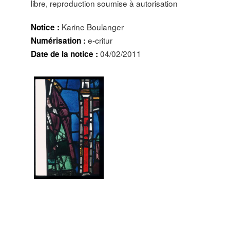
libre, reproduction soumise à autorisation
Karine Boulanger
Notice :
e-critur
Numérisation :
04/02/2011
Date de la notice :