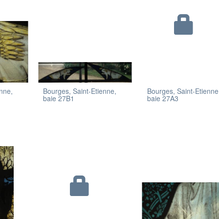
enne,
Bourges, Saint-Etienne,
Bourges, Saint-Etienne
baie 27B1
baie 27A3