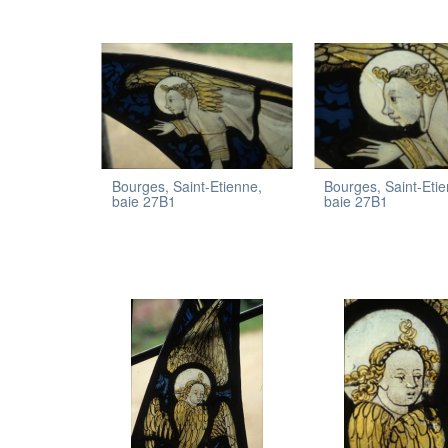
Bourges, Saint-Etienne,
Bourges, Saint-Eti
baie 27B1
baie 27B1