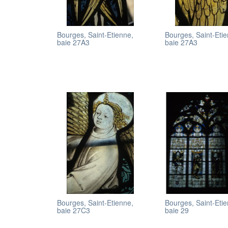
Bourges, Saint-Etienne,
Bourges, Saint-Eti
baie 27A3
baie 27A3
Bourges, Saint-Etienne,
Bourges, Saint-Eti
baie 27C3
baie 29