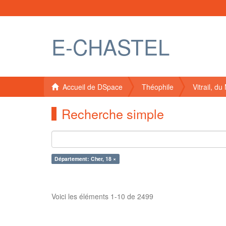
E-CHASTEL
Accueil de DSpace
Théophile
Vitrail, d
Recherche simple
Département: Cher, 18 ×
Voici les éléments 1-10 de 2499