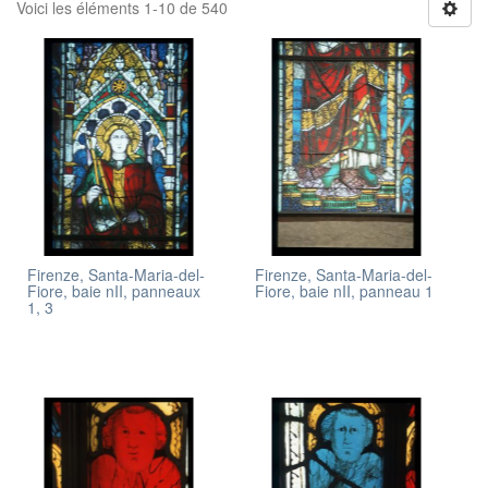
Voici les éléments 1-10 de 540
Firenze, Santa-Maria-del-
Firenze, Santa-Maria-del-
Fiore, baie nII, panneaux
Fiore, baie nII, panneau 1
1, 3