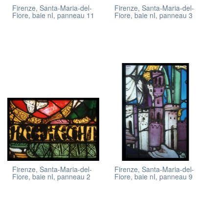
Firenze, Santa-Maria-del-
Firenze, Santa-Maria-del-
Fiore, baie nI, panneau 11
Fiore, baie nI, panneau 3
Firenze, Santa-Maria-del-
Firenze, Santa-Maria-del-
Fiore, baie nI, panneau 2
Fiore, baie nI, panneau 9