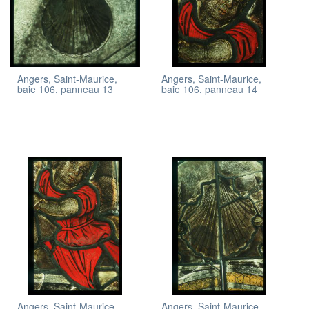
Angers, Saint-Maurice,
Angers, Saint-Maurice,
baie 106, panneau 13
baie 106, panneau 14
Angers, Saint-Maurice,
Angers, Saint-Maurice,