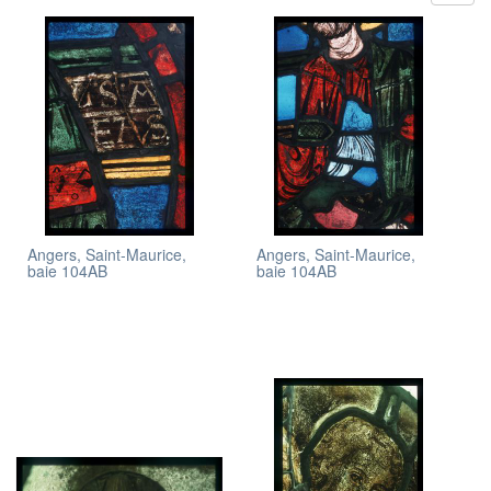
Angers, Saint-Maurice,
Angers, Saint-Maurice,
baie 104AB
baie 104AB