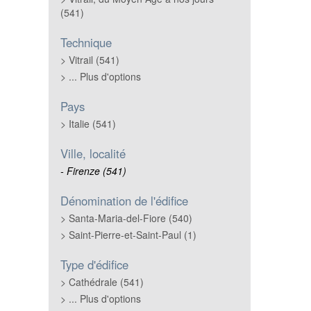
(541)
Technique
Vitrail (541)
... Plus d'options
Pays
Italie (541)
Ville, localité
Firenze (541)
Dénomination de l'édifice
Santa-Maria-del-Fiore (540)
Saint-Pierre-et-Saint-Paul (1)
Type d'édifice
Cathédrale (541)
... Plus d'options