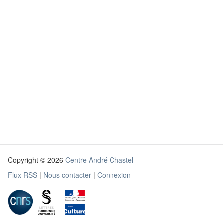
Copyright ©
2026
Centre André Chastel
Flux RSS
|
Nous contacter
|
Connexion