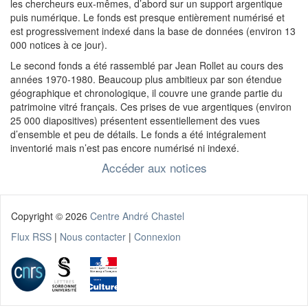
les chercheurs eux-mêmes, d’abord sur un support argentique
puis numérique. Le fonds est presque entièrement numérisé et
est progressivement indexé dans la base de données (environ 13
000 notices à ce jour).
Le second fonds a été rassemblé par Jean Rollet au cours des
années 1970-1980. Beaucoup plus ambitieux par son étendue
géographique et chronologique, il couvre une grande partie du
patrimoine vitré français. Ces prises de vue argentiques (environ
25 000 diapositives) présentent essentiellement des vues
d’ensemble et peu de détails. Le fonds a été intégralement
inventorié mais n’est pas encore numérisé ni indexé.
Accéder aux notices
Copyright ©
2026
Centre André Chastel
Flux RSS
|
Nous contacter
|
Connexion