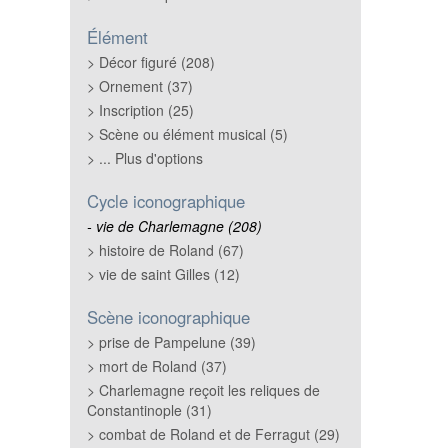
Élément
Décor figuré (208)
Ornement (37)
Inscription (25)
Scène ou élément musical (5)
... Plus d'options
Cycle iconographique
vie de Charlemagne (208)
histoire de Roland (67)
vie de saint Gilles (12)
Scène iconographique
prise de Pampelune (39)
mort de Roland (37)
Charlemagne reçoit les reliques de
Constantinople (31)
combat de Roland et de Ferragut (29)