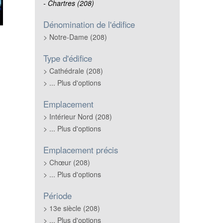
Chartres (208)
Dénomination de l'édifice
Notre-Dame (208)
Type d'édifice
Cathédrale (208)
... Plus d'options
Emplacement
Intérieur Nord (208)
... Plus d'options
Emplacement précis
Chœur (208)
... Plus d'options
Période
13e siècle (208)
... Plus d'options