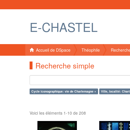
E-CHASTEL
Accueil de DSpace
Théophile
Recherche
Recherche simple
Cycle iconographique: vie de Charlemagne ×
Ville, localité: Char
Voici les éléments 1-10 de 208