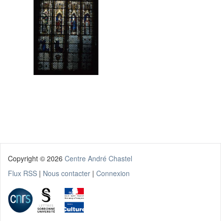
Copyright ©
2026
Centre André Chastel
Flux RSS
|
Nous contacter
|
Connexion