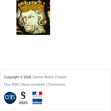
Copyright ©
2026
Centre André Chastel
Flux RSS
|
Nous contacter
|
Connexion