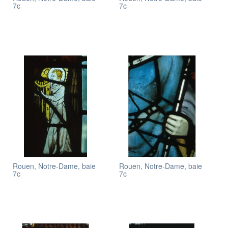
7c
7c
Rouen, Notre-Dame, baie
Rouen, Notre-Dame, baie
7c
7c