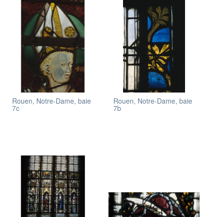
Rouen, Notre-Dame, baie
Rouen, Notre-Dame, baie
7c
7b