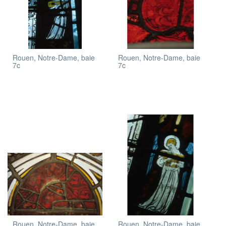
Rouen, Notre-Dame, baie
Rouen, Notre-Dame, baie
7c
7c
Rouen, Notre-Dame, baie
Rouen, Notre-Dame, baie