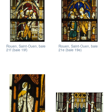
Rouen, Saint-Ouen, baie
Rouen, Saint-Ouen, baie
21f (baie 19f)
21e (baie 19e)