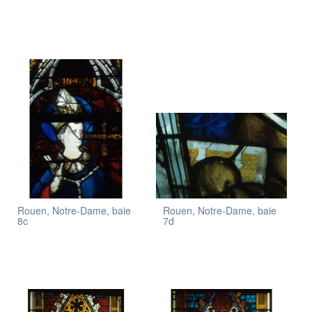
Rouen, Notre-Dame, baie
Rouen, Notre-Dame, baie
8c
7d