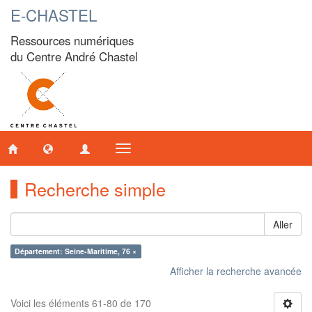
E-CHASTEL
Ressources numériques
du Centre André Chastel
Toggle
navigation
Recherche simple
Aller
Département: Seine-Maritime, 76 ×
Afficher la recherche avancée
Voici les éléments 61-80 de 170